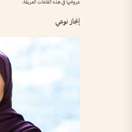
عروضها في هذه القاعات العريقة.
إنجاز نوعي