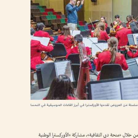
سلسلة من العروض تقدمها الأوركسترا في أبرز القاعات الموسيقية في النمسا
 من خلال «منحة دبي الثقافية»، مشاركة «الأوركسترا الوطنية