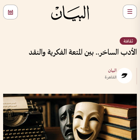
ثقافة
الأدب الساخر.. بين المتعة الفكرية والنقد
البيان
القاهرة