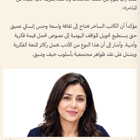
المباشرة».
مؤكداً أن الكاتب الساخر يحتاج إلى ثقافة واسعة وحس إنساني عميق
حتى يستطيع تحويل المواقف اليومية إلى نصوص تحمل قيمة فكرية
وأدبية. وأشار إلى أن هذا النوع من الأدب يحمل ركائز المتعة الفكرية
ويشتل على نقد ظواهر مجتمعية بأسلوب خيف وشيق.