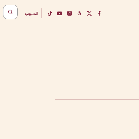
المبوب