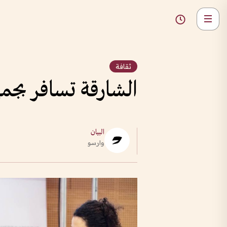
ثقافة
الشارقة تسافر بجم
البيان
وارسو