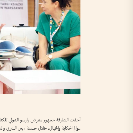
أخذت الشارقة جمهور معرض وارسو الدولي للكتاب 
عوالم الحكاية والخيال، خلال جلسة «بين الشرق وا