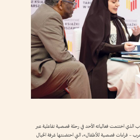
الذي اختتمت فعالياته الأحد في رحلة قصصية تفاعلية عبر
لغرب – قراءات قصصية للأطفال»، التي احتضنتها غرفة الخيال