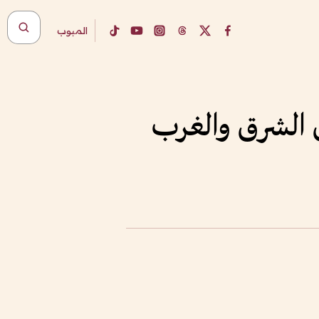
المبوب
ن الشرق والغرب