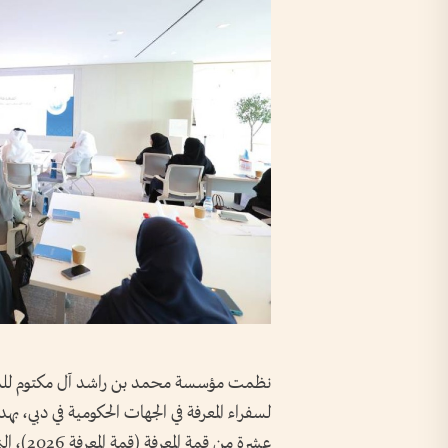
نظمت مؤسسة محمد بن راشد آل مكتوم للمعرف
لسفراء المعرفة في الجهات الحكومية في دبي، به
عشرة من 