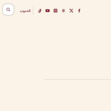
المبوب