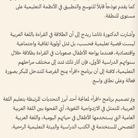
كما يقدم نموذجاً قابلاً للتوسع والتطبيق في الأنظمة التعليمية على
مستوى المنطقة.
وأشارت الدكتورة ناتاشا ريدج إلى أن الطلاقة في القراءة باللغة العربية
ليست قضية تعليمية فحسب، بل تمثل أولوية ثقافية واجتماعية
واقتصادية، فعندما يواجه الأطفال صعوبات في القراءة بطلاقة خلال
سنواتهم الدراسية الأولى، فإن آثار ذلك تمتد إلى مختلف مراحلهم
التعليمية، لافتة إلى أن برنامج «اقرأ» يمنح الفرصة للتدخل المبكر بصورة
فعالة وعلى نطاق واسع.
وتم تصميم برنامج «اقرأ» لمعالجة أحد أبرز التحديات المرتبطة بتعليم اللغة
العربية، المتمثل في الازدواجية اللغوية، أي الفجوة بين اللغة العربية
العامية التي يستخدمها الأطفال في حياتهم اليومية، واللغة العربية
الفصحى المستخدمة في الكتب الدراسية والبيئة التعليمية الرسمية.