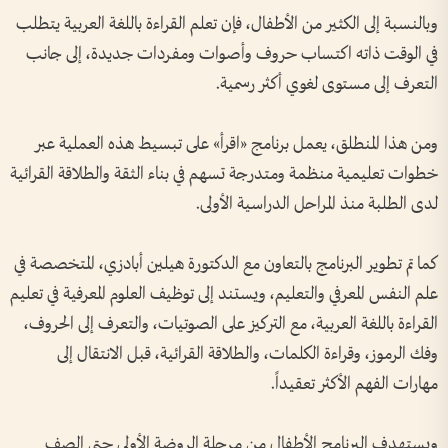
وبالنسبة إلى الكثير من الأطفال، فإن تعلم القراءة باللغة العربية يتطلب
في الوقت ذاته اكتساب حروف وأصوات ومفردات جديدة، إلى جانب
التعرف إلى مستوى لغوي أكثر رسمية.
ومن هذا المنطلق، يعمل برنامج «اقرأ» على تبسيط هذه العملية عبر
خطوات تعليمية منظمة ومتدرجة تسهم في بناء الثقة والطلاقة القرائية
لدى الطلبة منذ المراحل الدراسية الأولى.
كما تم تطوير البرنامج بالتعاون مع الدكتورة هيلين أبادزي، المتخصصة في
علم النفس المعرفي والتعليم، ويستند إلى توظيف العلوم المعرفية في تعليم
القراءة باللغة العربية، مع التركيز على الصوتيات، والتعرف إلى الحروف،
وفك الرموز، وقراءة الكلمات، والطلاقة القرائية، قبل الانتقال إلى
مهارات الفهم الأكثر تعقيداً.
ويستهدف البرنامج الأطفال من مرحلة الروضة الأولى حتى الصف