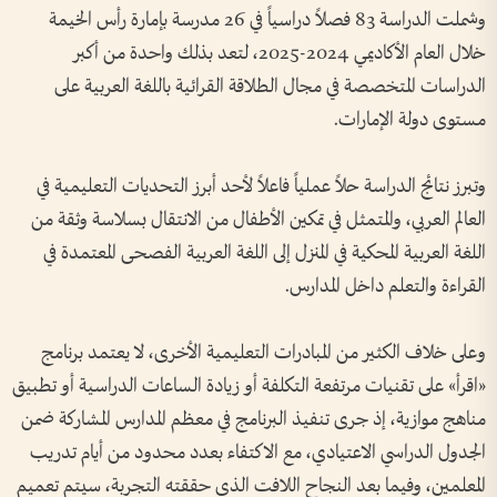
وشملت الدراسة 83 فصلاً دراسياً في 26 مدرسة بإمارة رأس الخيمة
خلال العام الأكاديمي 2024-2025، لتعد بذلك واحدة من أكبر
الدراسات المتخصصة في مجال الطلاقة القرائية باللغة العربية على
مستوى دولة الإمارات.
وتبرز نتائج الدراسة حلاً عملياً فاعلاً لأحد أبرز التحديات التعليمية في
العالم العربي، والمتمثل في تمكين الأطفال من الانتقال بسلاسة وثقة من
اللغة العربية المحكية في المنزل إلى اللغة العربية الفصحى المعتمدة في
القراءة والتعلم داخل المدارس.
وعلى خلاف الكثير من المبادرات التعليمية الأخرى، لا يعتمد برنامج
«اقرأ» على تقنيات مرتفعة التكلفة أو زيادة الساعات الدراسية أو تطبيق
مناهج موازية، إذ جرى تنفيذ البرنامج في معظم المدارس المشاركة ضمن
الجدول الدراسي الاعتيادي، مع الاكتفاء بعدد محدود من أيام تدريب
المعلمين، وفيما بعد النجاح اللافت الذي حققته التجربة، سيتم تعميم