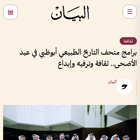
ثقافة
برامج متحف التاريخ الطبيعي أبوظبي في عيد
الأضحى.. ثقافة وترفيه وإبداع
البيان