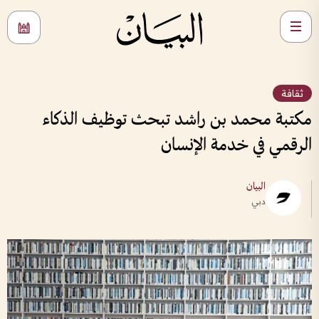
ثقافة
مكتبة محمد بن راشد تبحث توظيف الذكاء
الرقمي في خدمة الإنسان
البيان
دبي