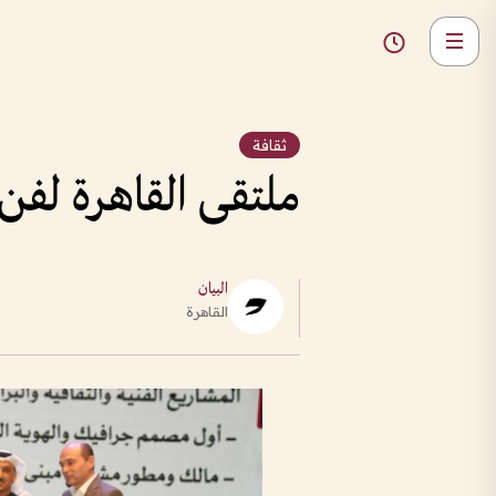
ثقافة
ملتقى القاهرة لفن 
البيان
القاهرة