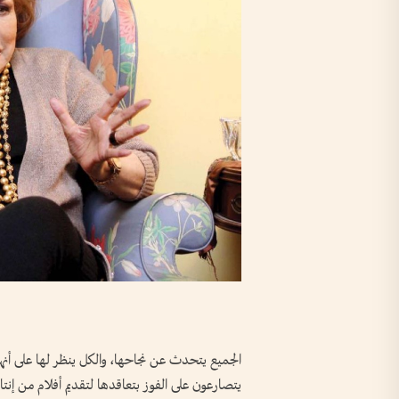
الجميع يتحدث عن نجاحها، والكل ينظر لها على أنه
يتصارعون على الفوز بتعاقدها لتقديم أفلام من إن