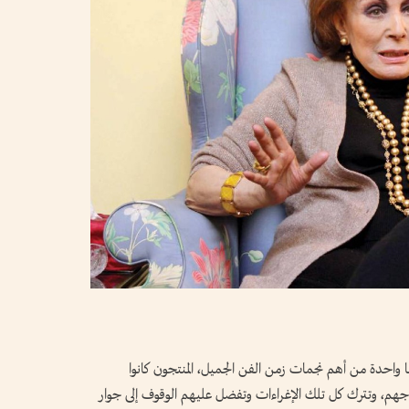
ا واحدة من أهم نجمات زمن الفن الجميل، المنتجون كانوا
تاجهم، وتترك كل تلك الإغراءات وتفضل عليهم الوقوف إلى جوار