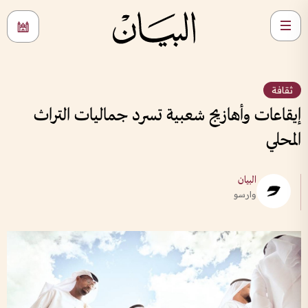
ثقافة
إيقاعات وأهازيج شعبية تسرد جماليات التراث
المحلي
البيان
وارسو