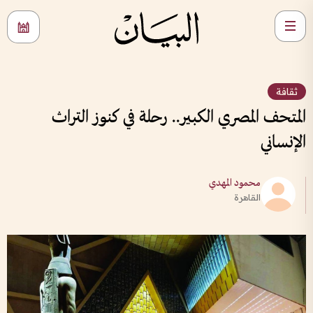
ثقافة
المتحف المصري الكبير.. رحلة في كنوز التراث
الإنساني
محمود المهدي
القاهرة