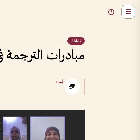
ثقافة
مبادرات الترجمة في
البيان