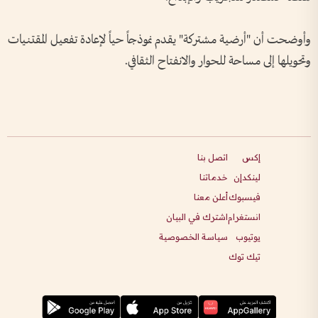
وأوضحت أن "أرضية مشتركة" يقدم نموذجاً حياً لإعادة تفعيل المقتنيات
وتحويلها إلى مساحة للحوار والانفتاح الثقافي.
إكس
اتصل بنا
لينكدإن
خدماتنا
فيسبوك
أعلن معنا
انستغرام
اشترك في البيان
يوتيوب
سياسة الخصوصية
تيك توك