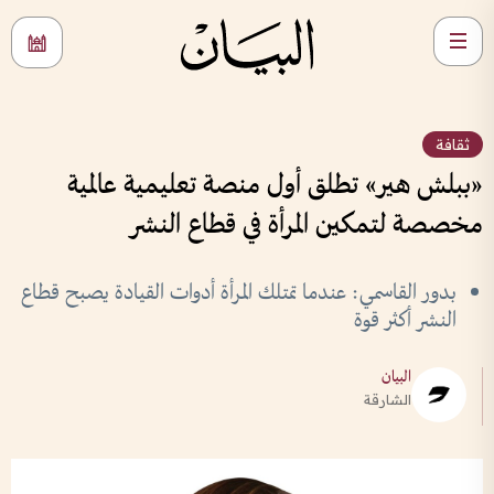
ثقافة
«ببلش هير» تطلق أول منصة تعليمية عالمية
مخصصة لتمكين المرأة في قطاع النشر
بدور القاسمي: عندما تمتلك المرأة أدوات القيادة يصبح قطاع
النشر أكثر قوة
البيان
الشارقة