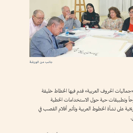
جانب من الورشة
ا «جماليات الحروف العربية» قدم فيها الخطاط خليفة
وحاً وتطبيقات حية حول الاستخدامات الخطية
يخية على نشأة الخطوط العربية وتأثير أقلام القصب في
.