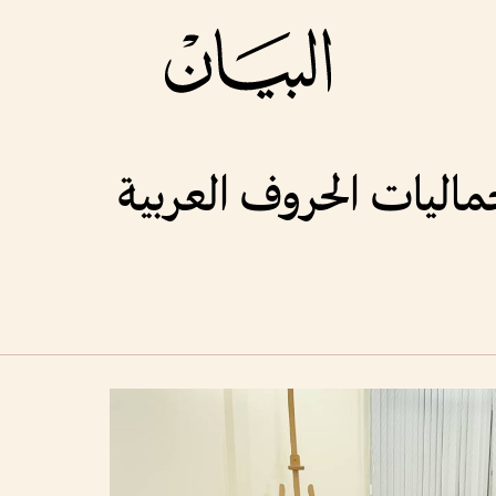
اليات الحروف العربية