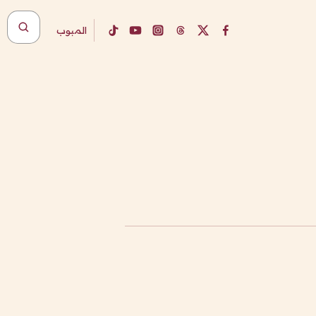
المبوب