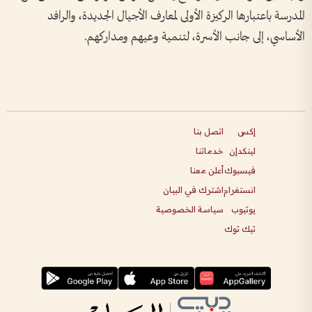
المدرسة باعتبارها الركيزة الأولى لمعارف الأجيال الجديدة، والرافد
الأساسي، إلى جانب الأسرة، لتنمية وعيهم ومداركهم.
إكس
اتصل بنا
لينكدإن
خدماتنا
فيسبوك
أعلن معنا
انستغرام
اشترك في البيان
يوتيوب
سياسة الخصوصية
تيك توك