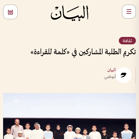
ثقافة
تكريم الطلبة المشاركين في «كلمة للقراءة»
البيان
أبوظبي