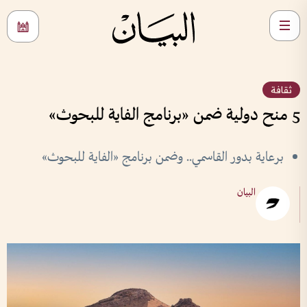
ثقافة
5 منح دولية ضمن «برنامج الفاية للبحوث»
برعاية بدور القاسمي.. وضمن برنامج «الفاية للبحوث»
البيان