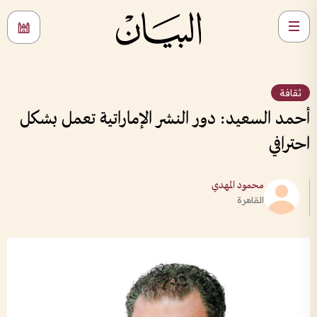
ثقافة
أحمد السعيد: دور النشر الإماراتية تعمل بشكل
احترافي
محمود المهدي
القاهرة