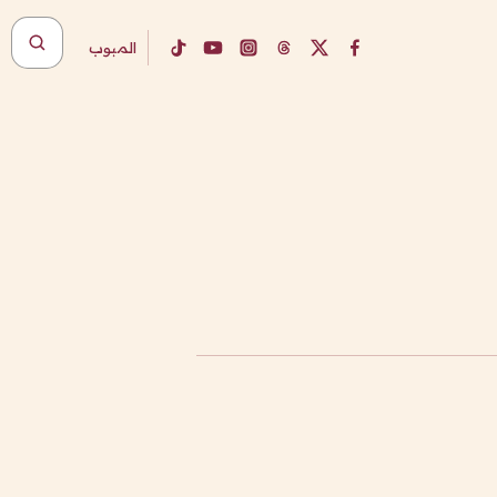
المبوب