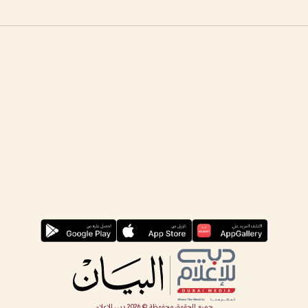
جميع الحقوق محفوظة ©
2026
دبي للإعلام