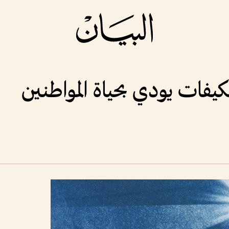
كيفات يودي بحياة المواطنين