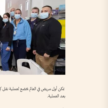
تمكن أول مريض في العالم يخضع لعملية نقل كِ
بعد العملية.