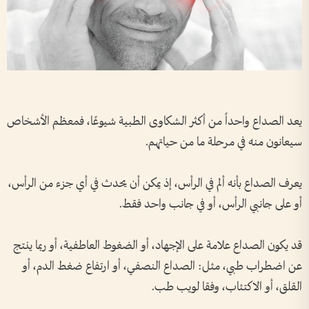
يعد الصداع واحداً من أكثر الشكاوى الطبية شيوعًا، فمعظم الأشخاص
سيعانون منه في مرحلة ما من حياتهم.
يعرف الصداع بأنه ألم في الرأس، إذ يمكن أن يحدث في أي جزء من الرأس،
أو على جانبي الرأس، أو في جانب واحد فقط.
قد يكون الصداع علامة على الإجهاد، أو الضغوط العاطفية، أو ربما ينتج
عن اضطراب طبي، مثل: الصداع النصفي، أو ارتفاع ضغط الدم، أو
القلق، أو الاكتئاب، وفقا لويب طب.