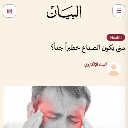
Health
متى يكون الصداع خطيراً جداً؟
البيان الإلكتروني