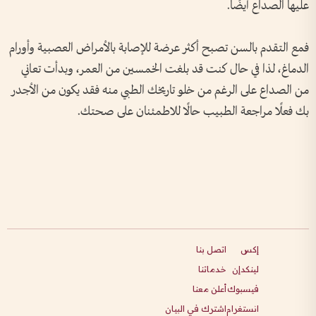
عليها الصداع أيضًا.
فمع التقدم بالسن تصبح أكثر عرضة للإصابة بالأمراض العصبية وأورام
الدماغ، لذا في حال كنت قد بلغت الخمسين من العمر، وبدأت تعاني
من الصداع على الرغم من خلو تاريخك الطبي منه فقد يكون من الأجدر
بك فعلًا مراجعة الطبيب حالًا للاطمئنان على صحتك.
إكس
اتصل بنا
لينكدإن
خدماتنا
فيسبوك
أعلن معنا
انستغرام
اشترك في البيان