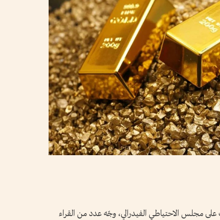
على مجلس الاحتياطي الفيدرالي، وجّه عدد من القراء