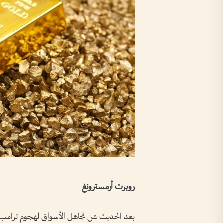
روبرت أرمسترونغ
بعد الحديث عن تجاهل الأسواق لهجوم ترامب 