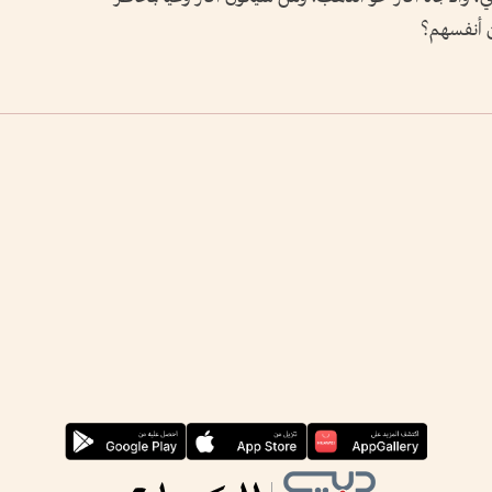
ين أنفسهم؟