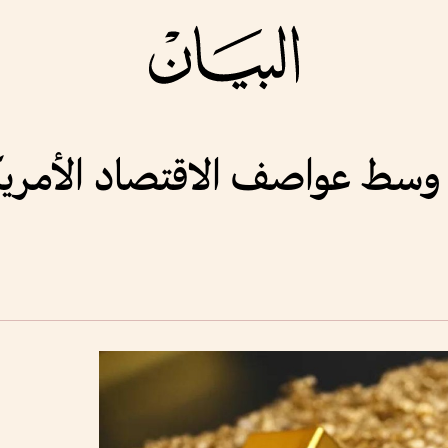
اً وسط عواصف الاقتصاد الأمري