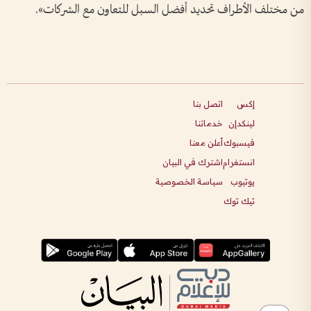
من مختلف الأطراف تحديد أفضل السبل للتعاون مع الشركات».
إكس
اتصل بنا
لينكدإن
خدماتنا
فيسبوك
أعلن معنا
انستغرام
اشترك في البيان
يوتيوب
سياسة الخصوصية
تيك توك