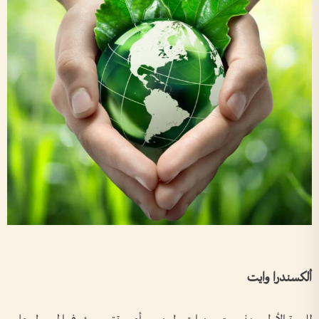
ألكسندرا وايت