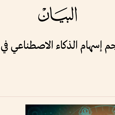
إسهام الذكاء الاصطناعي في ال