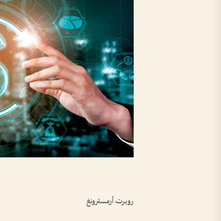
روبرت أرمسترونغ