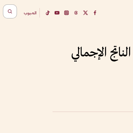
المبوب
ناتج الإجمالي