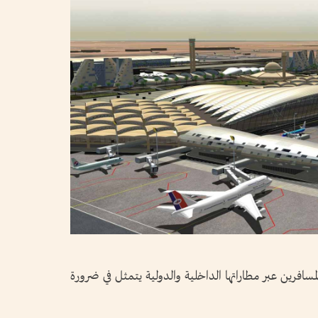
مسافرين عبر مطاراتها الداخلية والدولية يتمثل في ضرورة