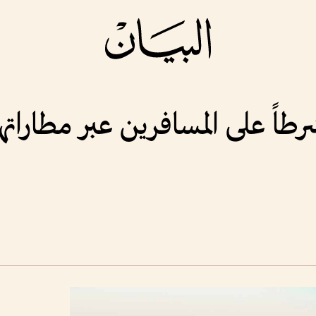
ً على المسافرين عبر مطاراتها