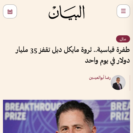
مال
طفرة قياسية.. ثروة مايكل ديل تقفز 35 مليار
دولار في يوم واحد
رضا أبوالعينين