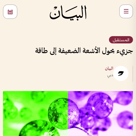
المستقبل
جزيء يحول الأشعة الضعيفة إلى طاقة
البيان
دبي