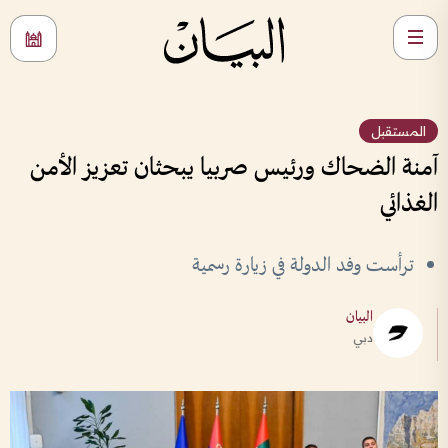
المستقبل
آمنة الضحاك ورئيس صربيا يبحثان تعزيز الأمن
الغذائي
ترأست وفد الدولة في زيارة رسمية
البيان
دبي