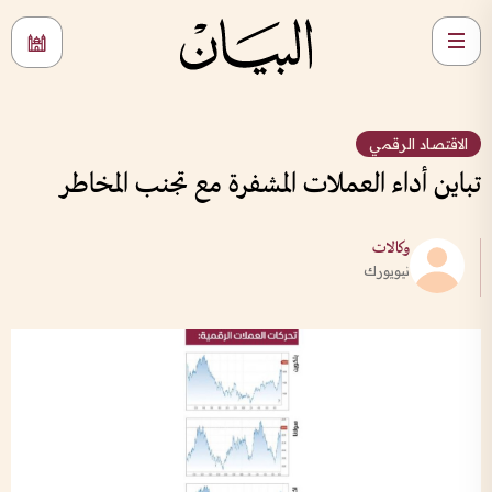
الاقتصاد الرقمي
تباين أداء العملات المشفرة مع تجنب المخاطر
وكالات
نيويورك