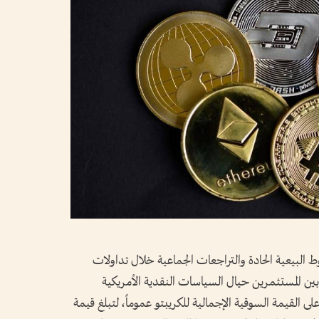
لبيعية الحادة والتراجعات الجماعية خلال تداولات
 بين المستثمرين حيال السياسات النقدية الأمريكية
على القيمة السوقية الإجمالية للكريبتو عموماً، لتبلغ قيمة