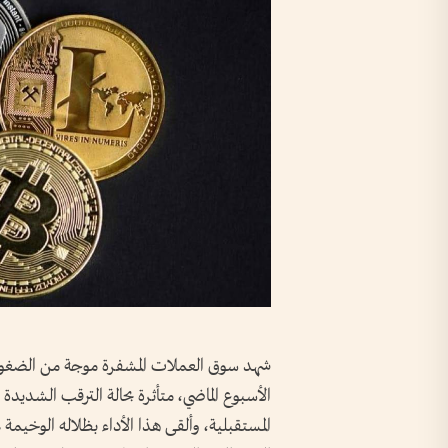
شهد سوق العملات المشفرة موجة من الضغوط ا
الأسبوع الماضي، متأثرة بحالة الترقب الشديدة
المستقبلية، وألقى هذا الأداء بظلاله الوخيمة 