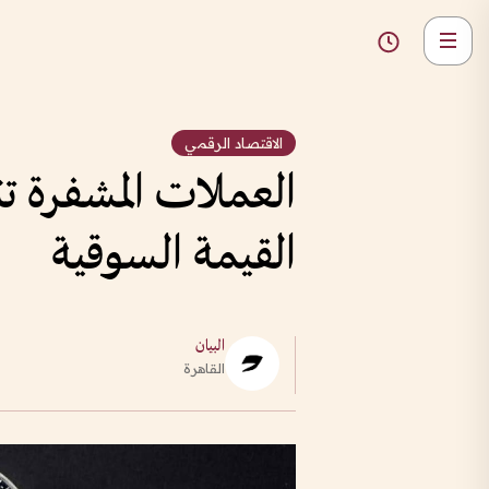
الاقتصاد الرقمي
القيمة السوقية
البيان
القاهرة