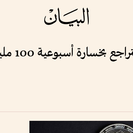
العملات المشف