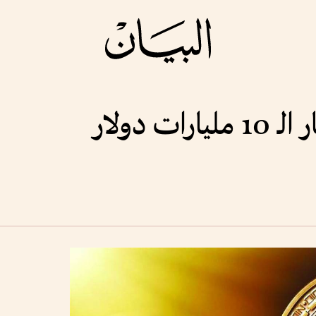
ت دولار