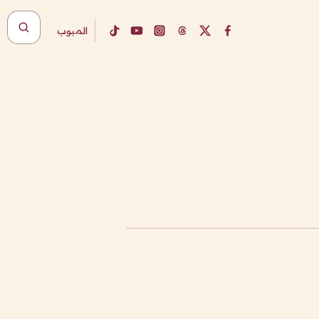
المبوب