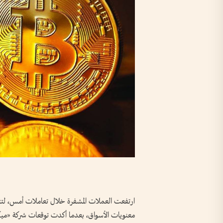
معنويات الأسواق، بعدما أكدت توقعات شركة «ميك