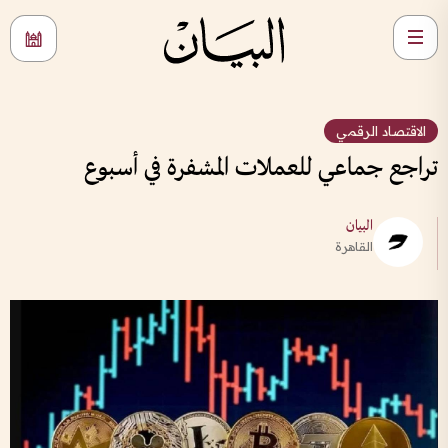
الاقتصاد الرقمي
تراجع جماعي للعملات المشفرة في أسبوع
البيان
القاهرة