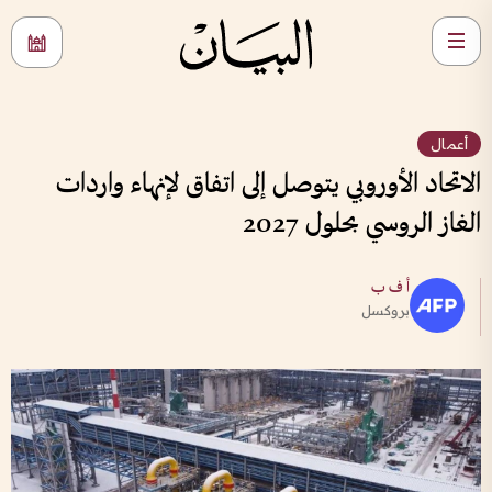
أعمال
الاتحاد الأوروبي يتوصل إلى اتفاق لإنهاء واردات
الغاز الروسي بحلول 2027
أ ف ب
بروكسل