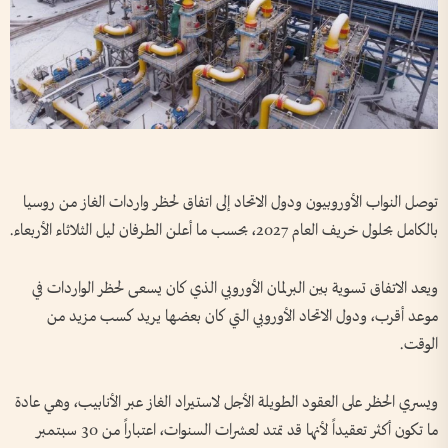
توصل النواب الأوروبيون ودول الاتحاد إلى اتفاق لحظر واردات الغاز من روسيا
بالكامل بحلول خريف العام 2027، بحسب ما أعلن الطرفان ليل الثلاثاء الأربعاء.
ويعد الاتفاق تسوية بين البرلمان الأوروبي الذي كان يسعى لحظر الواردات في
موعد أقرب، ودول الاتحاد الأوروبي التي كان بعضها يريد كسب مزيد من
الوقت.
ويسري الحظر على العقود الطويلة الأجل لاستيراد الغاز عبر الأنابيب، وهي عادة
ما تكون أكثر تعقيداً لأنها قد تمتد لعشرات السنوات، اعتباراً من 30 سبتمبر