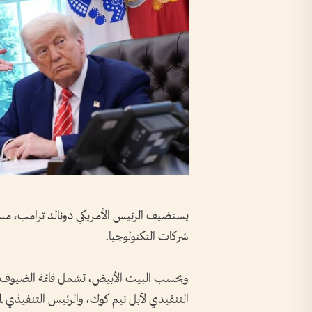
يستضيف الرئيس الأمريكي دونالد ترامب، مس
شركات التكنولوجيا.
وبحسب البيت الأبيض، تشمل قائمة الضيوف 