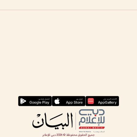
جميع الحقوق محفوظة ©
2026
دبي للإعلام