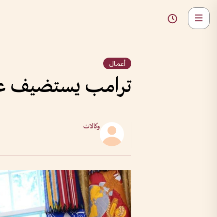
أعمال
ترامب يستضيف عشاء
وكالات