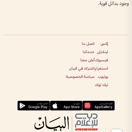
وجود بدائل قوية.
إكس
اتصل بنا
لينكدإن
خدماتنا
فيسبوك
أعلن معنا
انستغرام
اشترك في البيان
يوتيوب
سياسة الخصوصية
تيك توك