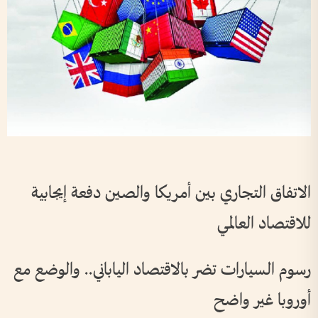
الاتفاق التجاري بين أمريكا والصين دفعة إيجابية
للاقتصاد العالمي
رسوم السيارات تضر بالاقتصاد الياباني.. والوضع مع
أوروبا غير واضح