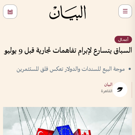
أعمال
السباق يتسارع لإبرام تفاهمات تجارية قبل 9 يوليو
موجة البيع للسندات والدولار تعكس قلق المستثمرين
البيان
القاهرة