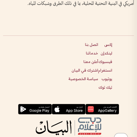
أمريكي في البنية التحتية المحلية، بما في ذلك الطرق وشبكات المياه.
إكس
اتصل بنا
لينكدإن
خدماتنا
فيسبوك
أعلن معنا
انستغرام
اشترك في البيان
يوتيوب
سياسة الخصوصية
تيك توك