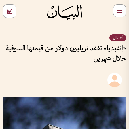
أعمال
«إنفيديا» تفقد تريليون دولار من قيمتها السوقية
خلال شهرين