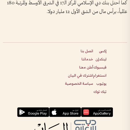
كما احتل بنك دبي الإسلامي المركز الـ17 في الشرق الأوسط والمرتبة 180
عالمياً، برأس مال من الشق الأول 12 مليار دولا.
إكس
اتصل بنا
لينكدإن
خدماتنا
فيسبوك
أعلن معنا
انستغرام
اشترك في البيان
يوتيوب
سياسة الخصوصية
تيك توك