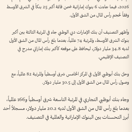
2026، فيما جاءت 6 بنوك إماراتية ضمن قائمة أكبر 25 بنكاً في الشرق الأوسط
وفقاً لحجم رأس المال من الشق الأول.
وأظهر التصنيف أن بنك الإمارات دبي الوطني جاء في المرتبة الثالثة بين أكبر
بنوك الشرق الأوسط، والمرتبة 74 عالمياً، بعدما بلغ رأس المال من الشق الأول
لديه 34.8 مليار دولار، ليحافظ على موقعه كأكبر بنك إماراتي مدرج في
التصنيف الإقليمي.
وحلّ بنك أبوظبي الأول في المركز الخامس شرق أوسطياً والمرتبة 82 عالمياً، مع
وصول رأس المال من الشق الأول إلى 30.5 مليار دولار.
وجاء بنك أبوظبي التجاري في المرتبة التاسعة شرق أوسطياً و166 عالمياً،
بعدما بلغ رأس المال من الشق الأول لديه 20.2 مليار دولار، مسجلاً أحد
أبرز التحسنات بين البنوك الإماراتية والعالمية في التصنيف.