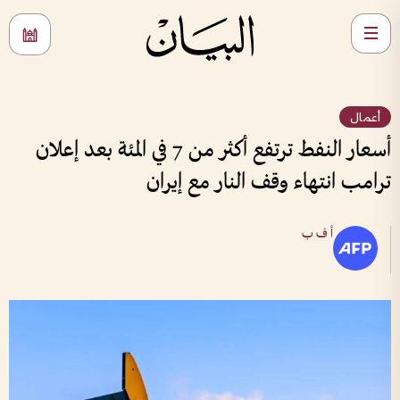
أعمال
أسعار النفط ترتفع أكثر من 7 في المئة بعد إعلان
ترامب انتهاء وقف النار مع إيران
أ ف ب