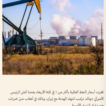
قفزت أسعار النفط العالمية بأكثر من 7 في المئة الأربعاء بعدما أعلن الرئيس
الأميركي دونالد ترامب انتهاء الهدنة مع إيران، وذلك في أعقاب شنّ ضربات
جديدة في الشرق الأوسط.