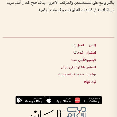
بتأثير واسع على المستخدمين والشركات الأخرى، بهدف فتح المجال أمام مزيد
من المنافسة في قطاعات التطبيقات والخدمات الرقمية.
إكس
اتصل بنا
لينكدإن
خدماتنا
فيسبوك
أعلن معنا
انستغرام
اشترك في البيان
يوتيوب
سياسة الخصوصية
تيك توك