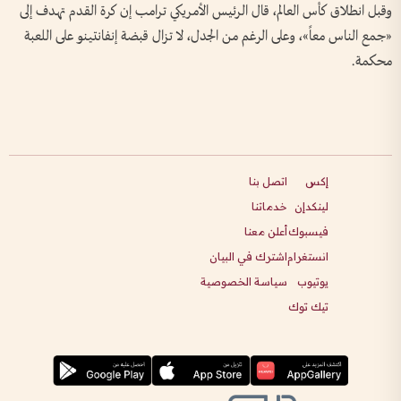
وقبل انطلاق كأس العالم، قال الرئيس الأمريكي ترامب إن كرة القدم تهدف إلى
«جمع الناس معاً»، وعلى الرغم من الجدل، لا تزال قبضة إنفانتينو على اللعبة
محكمة.
إكس
اتصل بنا
لينكدإن
خدماتنا
فيسبوك
أعلن معنا
انستغرام
اشترك في البيان
يوتيوب
سياسة الخصوصية
تيك توك