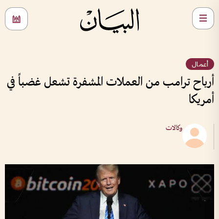
أعمال
أرباح ترامب من العملات المشفرة تشعل غضباً في
أمريكا
وكالات