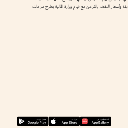
ة وأسعار النفط، بالتزامن مع قيام وزارة المالية بطرح مزادات