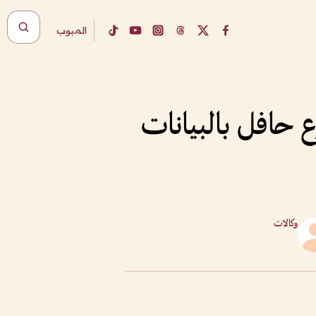
المبوب
 حافل بالبيانات
وكالات