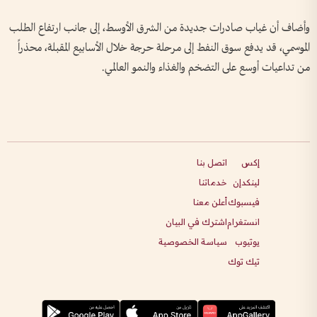
وأضاف أن غياب صادرات جديدة من الشرق الأوسط، إلى جانب ارتفاع الطلب
الموسمي، قد يدفع سوق النفط إلى مرحلة حرجة خلال الأسابيع المقبلة، محذراً
من تداعيات أوسع على التضخم والغذاء والنمو العالمي.
إكس
اتصل بنا
لينكدإن
خدماتنا
فيسبوك
أعلن معنا
انستغرام
اشترك في البيان
يوتيوب
سياسة الخصوصية
تيك توك