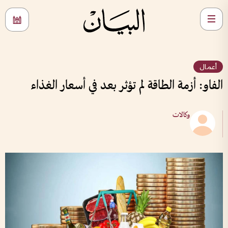
أعمال
الفاو: أزمة الطاقة لم تؤثر بعد في أسعار الغذاء
وكالات