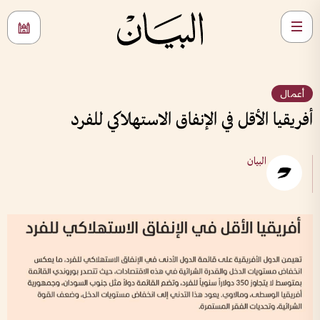
أعمال
أفريقيا الأقل في الإنفاق الاستهلاكي للفرد
البيان