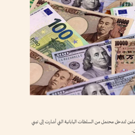
املين لتدخل محتمل من السلطات اليابانية ‌التي أشارت ​إلى تبني
.