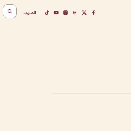
المبوب