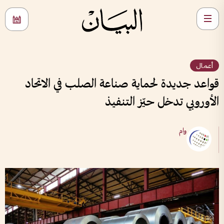
أعمال
قواعد جديدة لحماية صناعة الصلب في الاتحاد
الأوروبي تدخل حيّز التنفيذ
وام