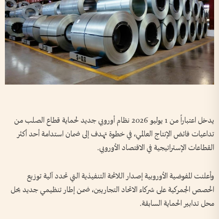
يدخل اعتباراً من 1 يوليو 2026 نظام أوروبي جديد لحماية قطاع الصلب من
تداعيات فائض الإنتاج العالمي، في خطوة تهدف إلى ضمان استدامة أحد أكثر
القطاعات الإستراتيجية في الاقتصاد الأوروبي.
وأعلنت المفوضية الأوروبية إصدار اللائحة التنفيذية التي تحدد آلية توزيع
الحصص الجمركية على شركاء الاتحاد التجاريين، ضمن إطار تنظيمي جديد يحل
محل تدابير الحماية السابقة.